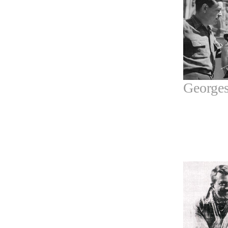
Georges 