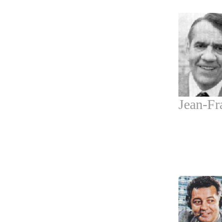
Jean-Fr