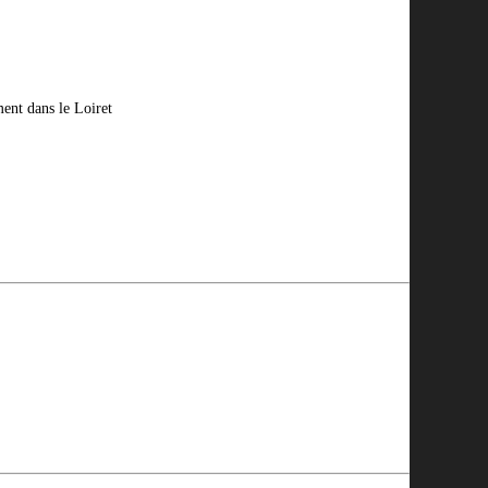
ment dans le Loiret